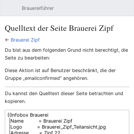
Brauereiführer
Hauptmenü öffnen
Suc
Quelltext der Seite Brauerei Zipf
←
Brauerei Zipf
Du bist aus dem folgenden Grund nicht berechtigt, die
Seite zu bearbeiten:
Diese Aktion ist auf Benutzer beschränkt, die der
Gruppe „emailconfirmed“ angehören.
Du kannst den Quelltext dieser Seite betrachten und
kopieren.