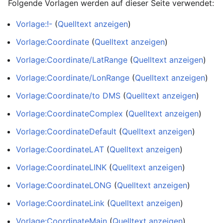
Folgende Vorlagen werden auf dieser Seite verwendet:
Vorlage:!-
(
Quelltext anzeigen
)
Vorlage:Coordinate
(
Quelltext anzeigen
)
Vorlage:Coordinate/LatRange
(
Quelltext anzeigen
)
Vorlage:Coordinate/LonRange
(
Quelltext anzeigen
)
Vorlage:Coordinate/to DMS
(
Quelltext anzeigen
)
Vorlage:CoordinateComplex
(
Quelltext anzeigen
)
Vorlage:CoordinateDefault
(
Quelltext anzeigen
)
Vorlage:CoordinateLAT
(
Quelltext anzeigen
)
Vorlage:CoordinateLINK
(
Quelltext anzeigen
)
Vorlage:CoordinateLONG
(
Quelltext anzeigen
)
Vorlage:CoordinateLink
(
Quelltext anzeigen
)
Vorlage:CoordinateMain
(
Quelltext anzeigen
)