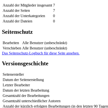
Anzahl der Mitglieder insgesamt
7
Anzahl der Seiten
7
Anzahl der Unterkategorien
0
Anzahl der Dateien
0
Seitenschutz
Bearbeiten
Alle Benutzer (unbeschränkt)
Verschieben
Alle Benutzer (unbeschränkt)
Das Seitenschutz-Logbuch für diese Seite ansehen.
Versionsgeschichte
Seitenersteller
Datum der Seitenerstellung
Letzter Bearbeiter
Datum der letzten Bearbeitung
Gesamtzahl der Bearbeitungen
Gesamtzahl unterschiedlicher Autoren
Anzahl der kürzlich erfolgten Bearbeitungen (in den letzten 90 Tagen