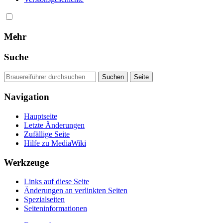
Mehr
Suche
Navigation
Hauptseite
Letzte Änderungen
Zufällige Seite
Hilfe zu MediaWiki
Werkzeuge
Links auf diese Seite
Änderungen an verlinkten Seiten
Spezialseiten
Seiten­informationen