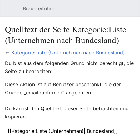
Brauereiführer
Hauptmenü öffnen
Suc
Quelltext der Seite Kategorie:Liste
(Unternehmen nach Bundesland)
←
Kategorie:Liste (Unternehmen nach Bundesland)
Du bist aus dem folgenden Grund nicht berechtigt, die
Seite zu bearbeiten:
Diese Aktion ist auf Benutzer beschränkt, die der
Gruppe „emailconfirmed“ angehören.
Du kannst den Quelltext dieser Seite betrachten und
kopieren.