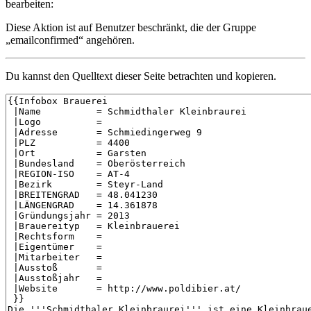
bearbeiten:
Diese Aktion ist auf Benutzer beschränkt, die der Gruppe
„emailconfirmed“ angehören.
Du kannst den Quelltext dieser Seite betrachten und kopieren.