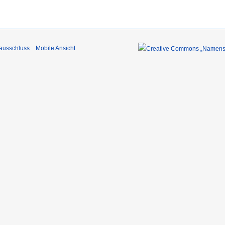
ausschluss
Mobile Ansicht