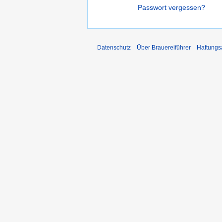
Passwort vergessen?
Datenschutz
Über Brauereiführer
Haftungs