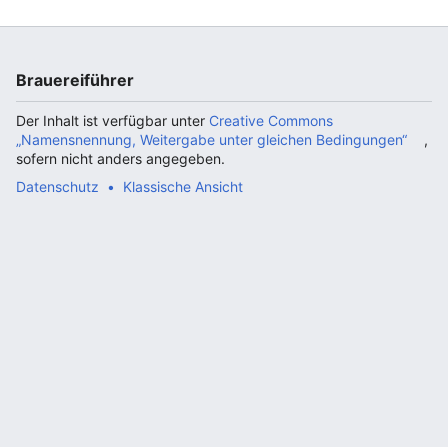
Brauereiführer
Der Inhalt ist verfügbar unter
Creative Commons
„Namensnennung, Weitergabe unter gleichen Bedingungen“
,
sofern nicht anders angegeben.
Datenschutz
Klassische Ansicht