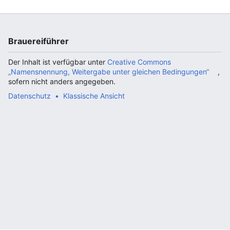
Brauereiführer
Der Inhalt ist verfügbar unter
Creative Commons
„Namensnennung, Weitergabe unter gleichen Bedingungen“
,
sofern nicht anders angegeben.
Datenschutz
Klassische Ansicht