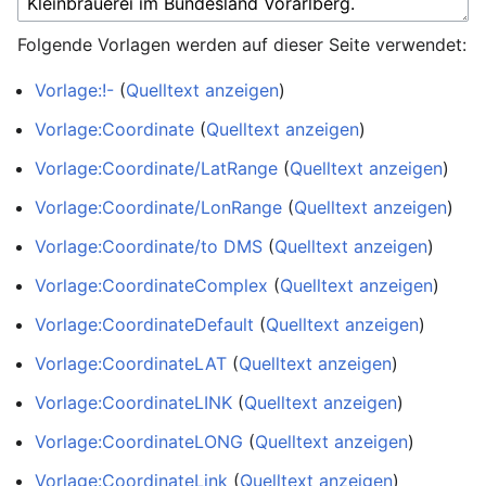
Folgende Vorlagen werden auf dieser Seite verwendet:
Vorlage:!-
(
Quelltext anzeigen
)
Vorlage:Coordinate
(
Quelltext anzeigen
)
Vorlage:Coordinate/LatRange
(
Quelltext anzeigen
)
Vorlage:Coordinate/LonRange
(
Quelltext anzeigen
)
Vorlage:Coordinate/to DMS
(
Quelltext anzeigen
)
Vorlage:CoordinateComplex
(
Quelltext anzeigen
)
Vorlage:CoordinateDefault
(
Quelltext anzeigen
)
Vorlage:CoordinateLAT
(
Quelltext anzeigen
)
Vorlage:CoordinateLINK
(
Quelltext anzeigen
)
Vorlage:CoordinateLONG
(
Quelltext anzeigen
)
Vorlage:CoordinateLink
(
Quelltext anzeigen
)