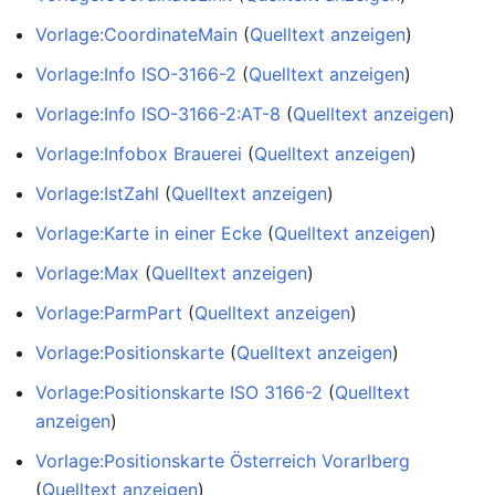
Vorlage:CoordinateMain
(
Quelltext anzeigen
)
Vorlage:Info ISO-3166-2
(
Quelltext anzeigen
)
Vorlage:Info ISO-3166-2:AT-8
(
Quelltext anzeigen
)
Vorlage:Infobox Brauerei
(
Quelltext anzeigen
)
Vorlage:IstZahl
(
Quelltext anzeigen
)
Vorlage:Karte in einer Ecke
(
Quelltext anzeigen
)
Vorlage:Max
(
Quelltext anzeigen
)
Vorlage:ParmPart
(
Quelltext anzeigen
)
Vorlage:Positionskarte
(
Quelltext anzeigen
)
Vorlage:Positionskarte ISO 3166-2
(
Quelltext
anzeigen
)
Vorlage:Positionskarte Österreich Vorarlberg
(
Quelltext anzeigen
)