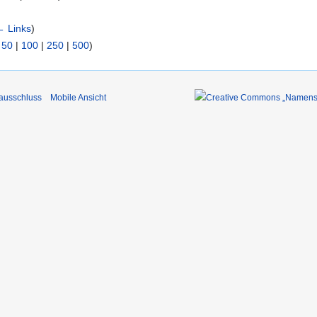
← Links
)
|
50
|
100
|
250
|
500
)
ausschluss
Mobile Ansicht