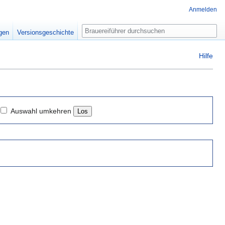
Anmelden
Suche
igen
Versionsgeschichte
Hilfe
Auswahl umkehren